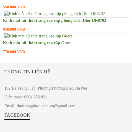
550.000 VNĐ
Kính mắt nữ thời trang cao cấp phong cách Dior DR8702
850.000 VNĐ
Kính mắt nữ thời trang cao cấp Gucci
770.000 VNĐ
THÔNG TIN LIÊN HỆ
192 Lê Trọng Tấn, Phường Phương Liệt, Hà Nội
Điện thoại: 0964 058 021
Email: thoitrangplaza.com.vn@gmail.com
FACEBOOK