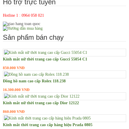
Hỗ trợ trực tuyến
Hotline 1 : 0964 058 021
Sản phẩm bán chạy
Kính mắt nữ thời trang cao cấp Gucci 55054 C1
850.000 VNĐ
Đồng hồ nam cao cấp Rolex 118.238
16.300.000 VNĐ
Kính mắt nữ thời trang cao cấp Dior 12122
860.000 VNĐ
Kính mắt thời trang cao cấp hàng hiệu Prada 0805