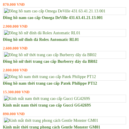
870.000 VNĐ
Đồng hồ nam cao cấp Omega DeVille 431.63.41.21.13.001
2.900.000 VNĐ
Đồng hồ nữ đính đá Rolex Automatic RL01
2.600.000 VNĐ
Đồng hồ nữ thời trang cao cấp Burberry dây da BR02
2.800.000 VNĐ
Đồng hồ nam thời trang cao cấp Patek Philippe PT12
15.300.000 VNĐ
Kính mắt nam thời trang cao cấp Gucci GG4269S
890.000 VNĐ
Kính mắt thời trang phong cách Gentle Monster GM01